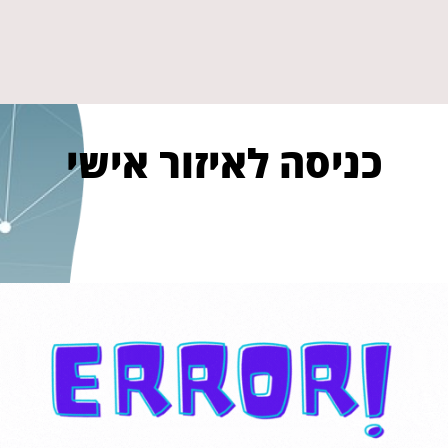
כניסה לאיזור אישי