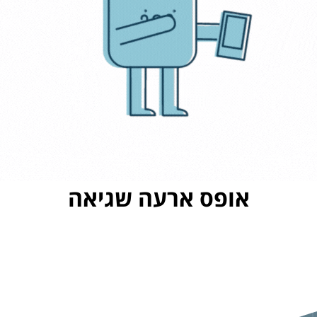
אופס ארעה שגיאה