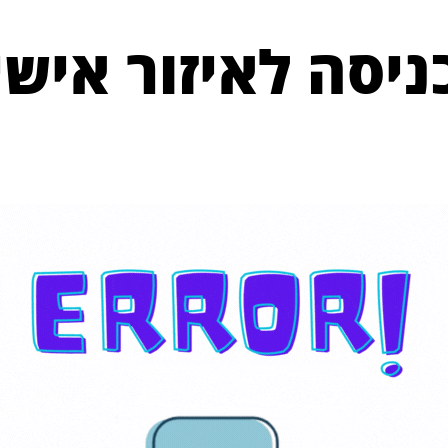
ניסה לאיזור אישי