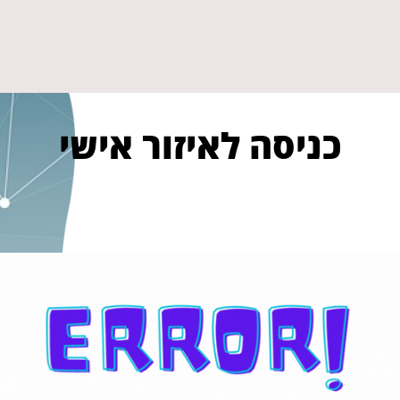
כניסה לאיזור אישי