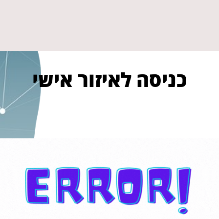
כניסה לאיזור אישי